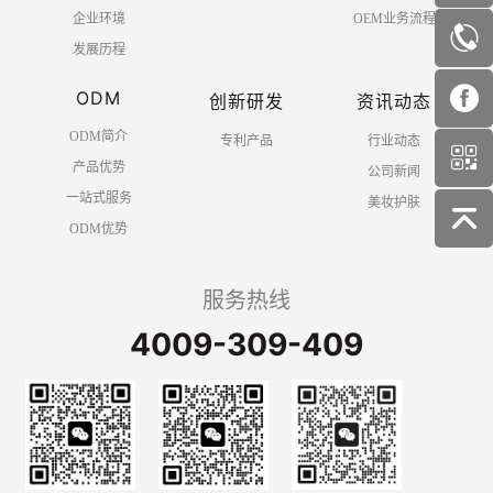
企业环境
OEM业务流程
发展历程
ODM
创新研发
资讯动态
ODM简介
专利产品
行业动态
产品优势
公司新闻
一站式服务
美妆护肤
ODM优势
服务热线
4009-309-409