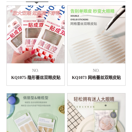
NO.
NO.
KQ1075-隐形蕾丝双眼皮贴
KQ1073 网格蕾丝双眼皮贴