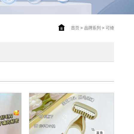
首页
>
品牌系列
>
可绮