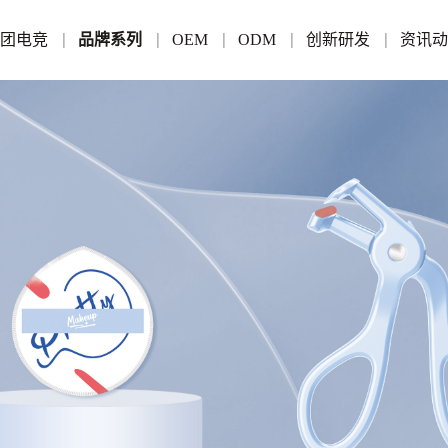
集团电竞
品牌系列
OEM
ODM
创新研发
资讯