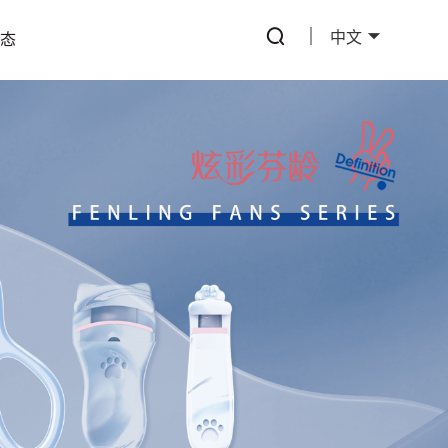
中文
动态