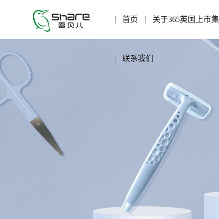
首页
关于365英国上市
联系我们