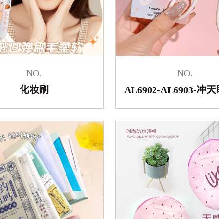
NO.
NO.
化妆刷
AL6902-AL6903-