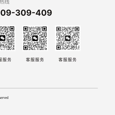
热线
09-309-409
服服务
客服服务
客服服务
erved