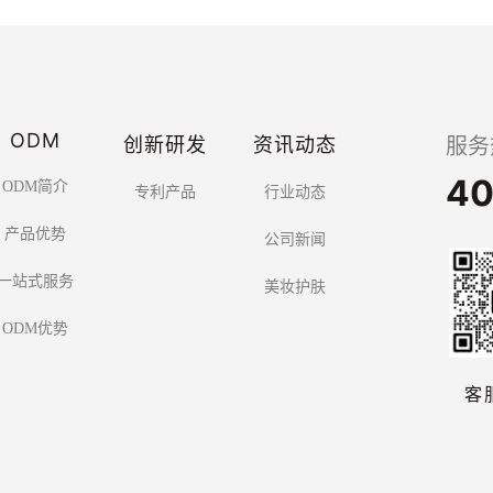
ODM
创新研发
资讯动态
服务
40
ODM简介
专利产品
行业动态
产品优势
公司新闻
一站式服务
美妆护肤
ODM优势
客