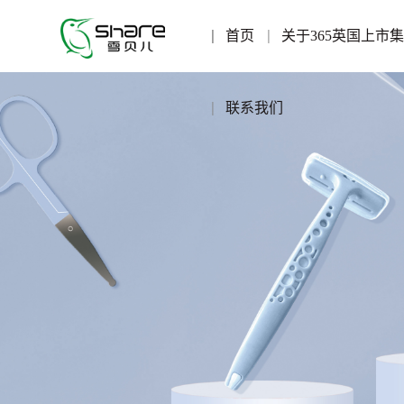
首页
关于365英国上市
联系我们