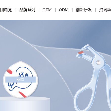
集团电竞
品牌系列
OEM
ODM
创新研发
资讯