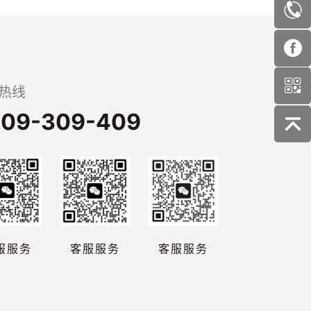
热线
09-309-409
服服务
客服服务
客服服务