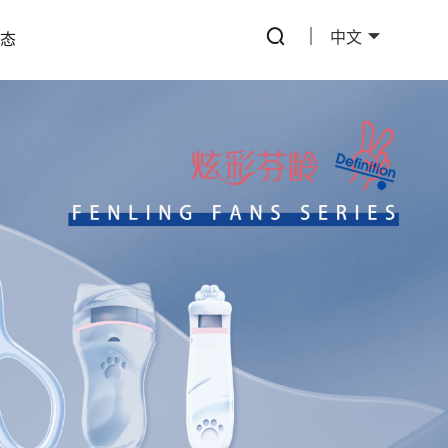
中文
动态