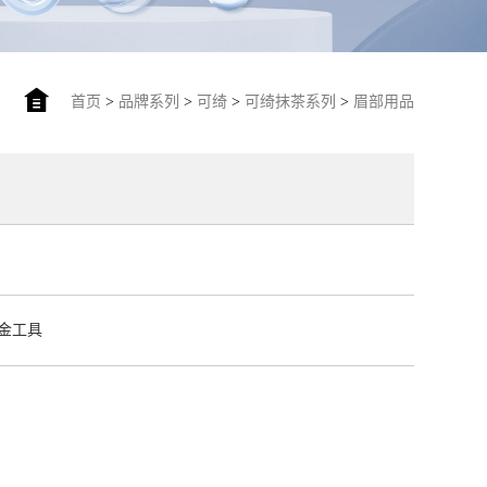
首页
>
品牌系列
>
可绮
>
可绮抹茶系列
>
眉部用品
金工具